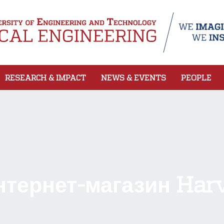
RESEARCH & IMPACT
NEWS & EVENTS
PEOPLE
нтернет-магазин Harv