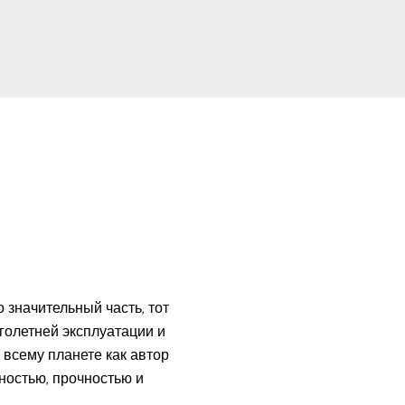
значительный часть, тот
голетней эксплуатации и
всему планете как автор
ностью, прочностью и