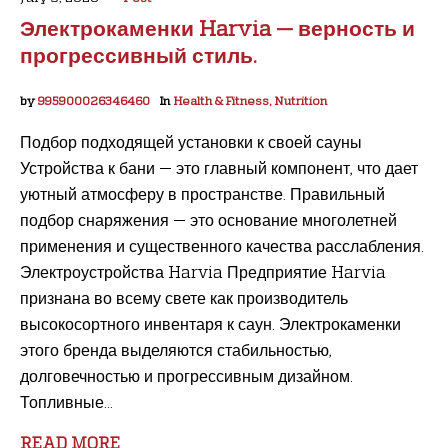
Электрокаменки Harvia — верность и
прогрессивный стиль.
by
995900026346460
In
Health & Fitness, Nutrition
Подбор подходящей установки к своей сауны
Устройства к бани — это главный компонент, что дает
уютный атмосферу в пространстве. Правильный
подбор снаряжения — это основание многолетней
применения и существенного качества расслабления.
Электроустройства Harvia Предприятие Harvia
признана во всему свете как производитель
высокосортного инвентаря к саун. Электрокаменки
этого бренда выделяются стабильностью,
долговечностью и прогрессивным дизайном.
Топливные...
READ MORE