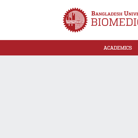
ACADEMICS