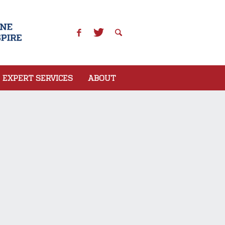
EXPERT SERVICES
ABOUT