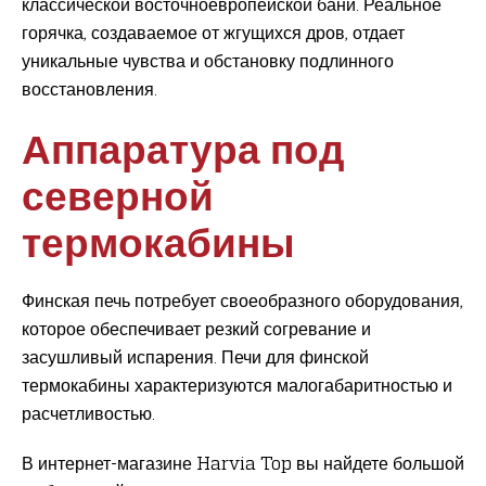
классической восточноевропейской бани. Реальное
горячка, создаваемое от жгущихся дров, отдает
уникальные чувства и обстановку подлинного
восстановления.
Аппаратура под
северной
термокабины
Финская печь потребует своеобразного оборудования,
которое обеспечивает резкий согревание и
засушливый испарения. Печи для финской
термокабины характеризуются малогабаритностью и
расчетливостью.
В интернет-магазине Harvia Top вы найдете большой