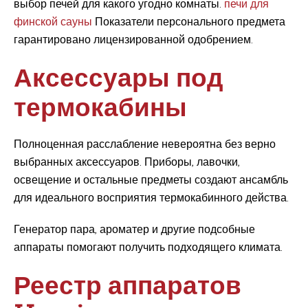
выбор печей для какого угодно комнаты.
печи для
финской сауны
Показатели персонального предмета
гарантировано лицензированной одобрением.
Аксессуары под
термокабины
Полноценная расслабление невероятна без верно
выбранных аксессуаров. Приборы, лавочки,
освещение и остальные предметы создают ансамбль
для идеального восприятия термокабинного действа.
Генератор пара, ароматер и другие подсобные
аппараты помогают получить подходящего климата.
Реестр аппаратов