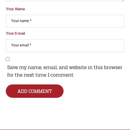
Your Name
Your E-mail
Save my name, email, and website in this browser
for the next time I comment.