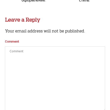
Leave a Reply
Your email address will not be published.
Comment