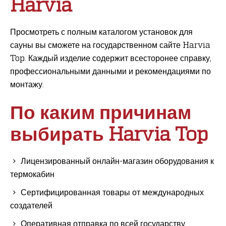
Harvia
Просмотреть с полным каталогом установок для
сауны вы сможете на государственном сайте Harvia
Top. Каждый изделие содержит всесторонее справку,
профессиональными данными и рекомендациями по
монтажу.
По каким причинам
выбирать Harvia Top
Лицензированный онлайн-магазин оборудования к
термокабин
Сертифицированная товары от международных
создателей
Оперативная отправка по всей государству