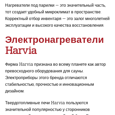
Нагреватели под парилки — это значительный часть,
тот создает удобный микроклимат в пространстве.
Корректный отбор инвентаря — это залог многолетней
эксплуатации и высокого качества восстановления.
Электронагреватели
Harvia
Фирма Harvia признана во всему планете как автор
превосходного оборудования для сауны.
Электроприборы этого бренда отличаются
стабильностью, прочностью и инновационным
дизайном.
Твердотопливные печи Harvia пользуются
значительной популярностью у сторонников