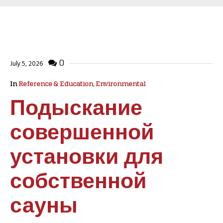
0
July 5, 2026
In
Reference & Education, Environmental
Подыскание
совершенной
установки для
собственной
сауны