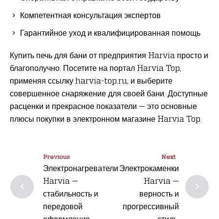
Компетентная консультация экспертов
Гарантийное уход и квалифицированная помощь
Купить печь для бани от предприятия Harvia просто и
благополучно. Посетите на портал Harvia Top,
применяя ссылку harvia-top.ru, и выберите
совершенное снаряжение для своей бани. Доступные
расценки и прекрасное показатели — это основные
плюсы покупки в электронном магазине Harvia Top.
Previous
Next
Электронагреватели
Электрокаменки
Harvia —
Harvia —
стабильность и
верность и
передовой
прогрессивный
оформление.
стиль.