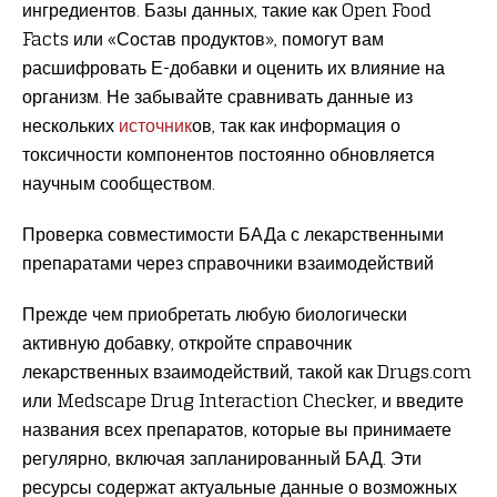
ингредиентов. Базы данных, такие как Open Food
Facts или «Состав продуктов», помогут вам
расшифровать Е-добавки и оценить их влияние на
организм. Не забывайте сравнивать данные из
нескольких
источник
ов, так как информация о
токсичности компонентов постоянно обновляется
научным сообществом.
Проверка совместимости БАДа с лекарственными
препаратами через справочники взаимодействий
Прежде чем приобретать любую биологически
активную добавку, откройте справочник
лекарственных взаимодействий, такой как Drugs.com
или Medscape Drug Interaction Checker, и введите
названия всех препаратов, которые вы принимаете
регулярно, включая запланированный БАД. Эти
ресурсы содержат актуальные данные о возможных