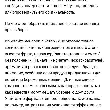
сообщить номер партии — они смогут подтвердить
или опровергнуть его оригинальность.
На что стоит обратить внимание в составе добавки
при выборе?
Избегайте добавок, в которых не указано точное
количество активных ингредиентов и вместо этого
имеется фраза, например, “запатентованная смесь”
без пояснений. На наличие синтетических красителей,
ароматизаторов и консервантов следует обращать
внимание, особенно если продукт предназначен для
детей или беременных женщин. Длинный список
компонентов может вызывать настороженность, так
как вещества могут мешать усвоению друг друга.
Учтите, что форма активного вещества также важна:
например, цитрат магния усваивается эффективнее,