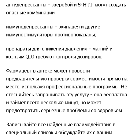
антидепрессанты – зверобой и 5-HTP могут создать
опасные комбинации;
иммунодепрессанты – эхинацея и другие
иммуностимуляторы противопоказаны;
препараты для снижения давления – магний и
коэнзим Q10 требуют контроля дозировок.
Фармацевт в аптеке может провести
предварительную проверку совместимости прямо на
месте, используя профессиональные программы. Не
стесняйтесь запрашивать эту услугу – она бесплатна
и займет всего несколько минут, но может
предотвратить серьезные проблемы со здоровьем.
Записывайте все найденные взаимодействия в
специальный список и обсуждайте их с вашим