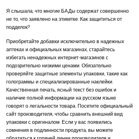
Я слышала, что многие БАДы содержат совершенно
не то, что заявлено на этикетке. Как защититься от
подделок?
Приобретайте добавки исключительно в надежных
аптеках и официальных магазинах, старайтесь
избегать ненадежных интернет-магазинов с
подозрительно низкими ценами. Обязательно
проверяйте защитные элементы упаковки, такие как
голограммы и специализированные наклейки.
Качественная печать, ясный текст без ошибок и
наличие полной информации на русском языке
говорят о легальности товара. Посетите официальный
сайт производителя, чтобы сравнить внешний вид
упаковки с оригиналом. Если у вас появились
сомнения в подлинности продукта, вы можете
обратиться к горячей линии производителя и