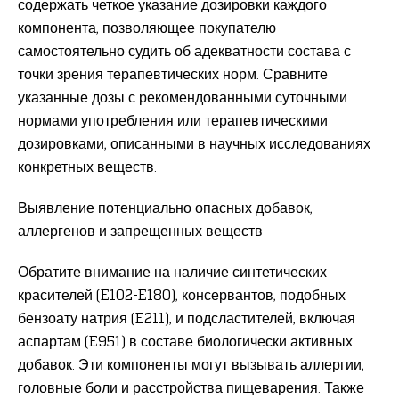
содержать четкое указание дозировки каждого
компонента, позволяющее покупателю
самостоятельно судить об адекватности состава с
точки зрения терапевтических норм. Сравните
указанные дозы с рекомендованными суточными
нормами употребления или терапевтическими
дозировками, описанными в научных исследованиях
конкретных веществ.
Выявление потенциально опасных добавок,
аллергенов и запрещенных веществ
Обратите внимание на наличие синтетических
красителей (E102-E180), консервантов, подобных
бензоату натрия (E211), и подсластителей, включая
аспартам (E951) в составе биологически активных
добавок. Эти компоненты могут вызывать аллергии,
головные боли и расстройства пищеварения. Также