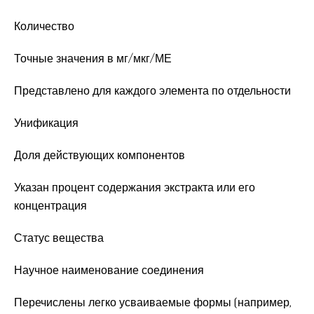
Количество
Точные значения в мг/мкг/МЕ
Представлено для каждого элемента по отдельности
Унификация
Доля действующих компонентов
Указан процент содержания экстракта или его
концентрация
Статус вещества
Научное наименование соединения
Перечислены легко усваиваемые формы (например,