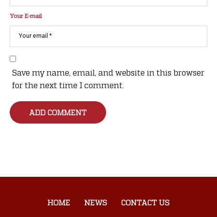
Your E-mail
Save my name, email, and website in this browser
for the next time I comment.
HOME
NEWS
CONTACT US