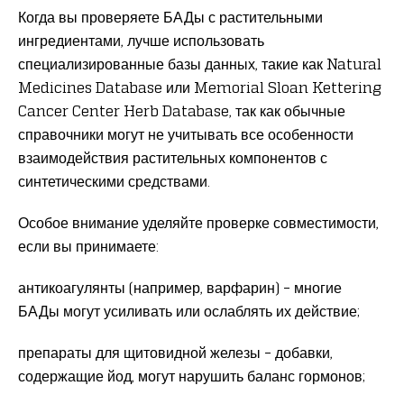
Когда вы проверяете БАДы с растительными
ингредиентами, лучше использовать
специализированные базы данных, такие как Natural
Medicines Database или Memorial Sloan Kettering
Cancer Center Herb Database, так как обычные
справочники могут не учитывать все особенности
взаимодействия растительных компонентов с
синтетическими средствами.
Особое внимание уделяйте проверке совместимости,
если вы принимаете:
антикоагулянты (например, варфарин) – многие
БАДы могут усиливать или ослаблять их действие;
препараты для щитовидной железы – добавки,
содержащие йод, могут нарушить баланс гормонов;