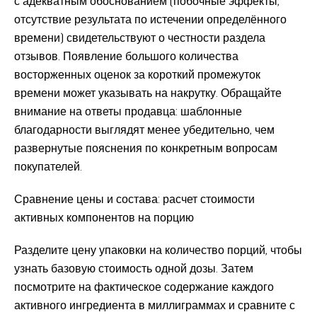
с адекватным обоснованием (побочные эффекты,
отсутствие результата по истечении определённого
времени) свидетельствуют о честности раздела
отзывов. Появление большого количества
восторженных оценок за короткий промежуток
времени может указывать на накрутку. Обращайте
внимание на ответы продавца: шаблонные
благодарности выглядят менее убедительно, чем
развернутые пояснения по конкретным вопросам
покупателей.
Сравнение цены и состава: расчет стоимости
активных компонентов на порцию
Разделите цену упаковки на количество порций, чтобы
узнать базовую стоимость одной дозы. Затем
посмотрите на фактическое содержание каждого
активного ингредиента в миллиграммах и сравните с