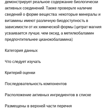
демонстрирует реальное содержание биологически
активных соединений. Также проверьте наличие
сведений о форме вещества: некоторые минералы и
витамины имеют различную биодоступность в
зависимости от их химической формы (цитрат магния
усваивается лучше, чем оксид, а метилкобаламин
предпочтительнее цианокобаламина).
Категория данных
Что следует изучать
Критерий оценки
Последовательность компонентов
Расположение активных ингредиентов в списке
Размещены в верхней части перечня