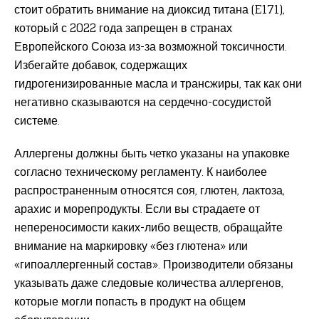
стоит обратить внимание на диоксид титана (E171),
который с 2022 года запрещен в странах
Европейского Союза из-за возможной токсичности.
Избегайте добавок, содержащих
гидрогенизированные масла и трансжиры, так как они
негативно сказываются на сердечно-сосудистой
системе.
Аллергены должны быть четко указаны на упаковке
согласно техническому регламенту. К наиболее
распространенным относятся соя, глютен, лактоза,
арахис и морепродукты. Если вы страдаете от
непереносимости каких-либо веществ, обращайте
внимание на маркировку «без глютена» или
«гипоаллергенный состав». Производители обязаны
указывать даже следовые количества аллергенов,
которые могли попасть в продукт на общем