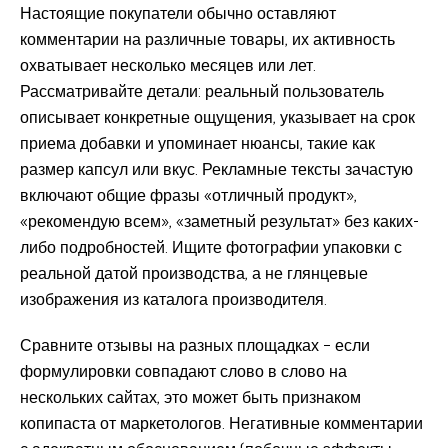
Настоящие покупатели обычно оставляют
комментарии на различные товары, их активность
охватывает несколько месяцев или лет.
Рассматривайте детали: реальный пользователь
описывает конкретные ощущения, указывает на срок
приема добавки и упоминает нюансы, такие как
размер капсул или вкус. Рекламные тексты зачастую
включают общие фразы «отличный продукт»,
«рекомендую всем», «заметный результат» без каких-
либо подробностей. Ищите фотографии упаковки с
реальной датой производства, а не глянцевые
изображения из каталога производителя.
Сравните отзывы на разных площадках – если
формулировки совпадают слово в слово на
нескольких сайтах, это может быть признаком
копипаста от маркетологов. Негативные комментарии