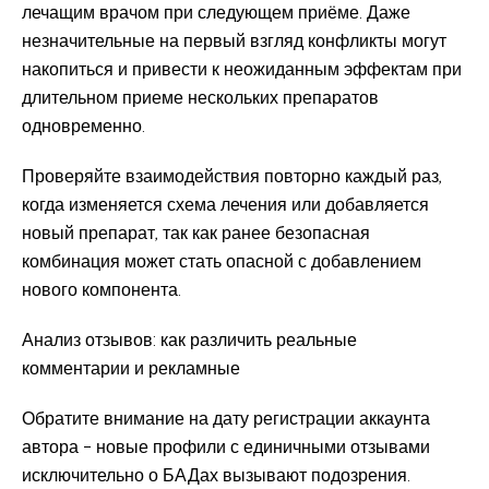
лечащим врачом при следующем приёме. Даже
незначительные на первый взгляд конфликты могут
накопиться и привести к неожиданным эффектам при
длительном приеме нескольких препаратов
одновременно.
Проверяйте взаимодействия повторно каждый раз,
когда изменяется схема лечения или добавляется
новый препарат, так как ранее безопасная
комбинация может стать опасной с добавлением
нового компонента.
Анализ отзывов: как различить реальные
комментарии и рекламные
Обратите внимание на дату регистрации аккаунта
автора – новые профили с единичными отзывами
исключительно о БАДах вызывают подозрения.