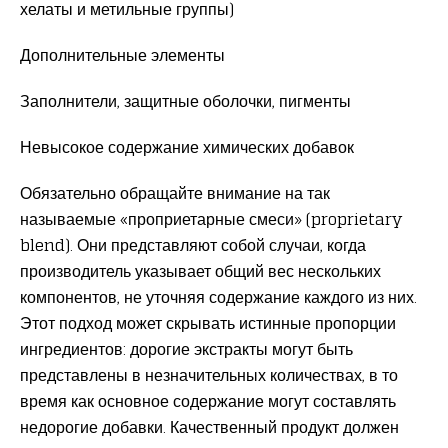
хелаты и метильные группы)
Дополнительные элементы
Заполнители, защитные оболочки, пигменты
Невысокое содержание химических добавок
Обязательно обращайте внимание на так
называемые «проприетарные смеси» (proprietary
blend). Они представляют собой случаи, когда
производитель указывает общий вес нескольких
компонентов, не уточняя содержание каждого из них.
Этот подход может скрывать истинные пропорции
ингредиентов: дорогие экстракты могут быть
представлены в незначительных количествах, в то
время как основное содержание могут составлять
недорогие добавки. Качественный продукт должен