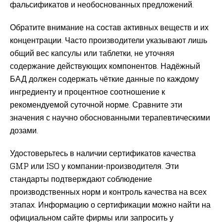
фальсификатов и необоснованных предложений.
Обратите внимание на состав активных веществ и их
концентрации. Часто производители указывают лишь
общий вес капсулы или таблетки, не уточняя
содержание действующих компонентов. Надёжный
БАД должен содержать чёткие данные по каждому
ингредиенту и процентное соотношение к
рекомендуемой суточной норме. Сравните эти
значения с научно обоснованными терапевтическими
дозами.
Удостоверьтесь в наличии сертификатов качества
GMP или ISO у компании-производителя. Эти
стандарты подтверждают соблюдение
производственных норм и контроль качества на всех
этапах. Информацию о сертификации можно найти на
официальном сайте фирмы или запросить у