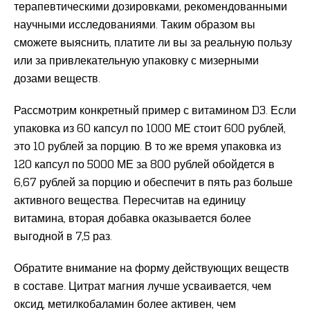
терапевтическими дозировками, рекомендованными
научными исследованиями. Таким образом вы
сможете выяснить, платите ли вы за реальную пользу
или за привлекательную упаковку с мизерными
дозами веществ.
Рассмотрим конкретный пример с витамином D3. Если
упаковка из 60 капсул по 1000 МЕ стоит 600 рублей,
это 10 рублей за порцию. В то же время упаковка из
120 капсул по 5000 МЕ за 800 рублей обойдется в
6,67 рублей за порцию и обеспечит в пять раз больше
активного вещества. Пересчитав на единицу
витамина, вторая добавка оказывается более
выгодной в 7,5 раз.
Обратите внимание на форму действующих веществ
в составе. Цитрат магния лучше усваивается, чем
оксид, метилкобаламин более активен, чем