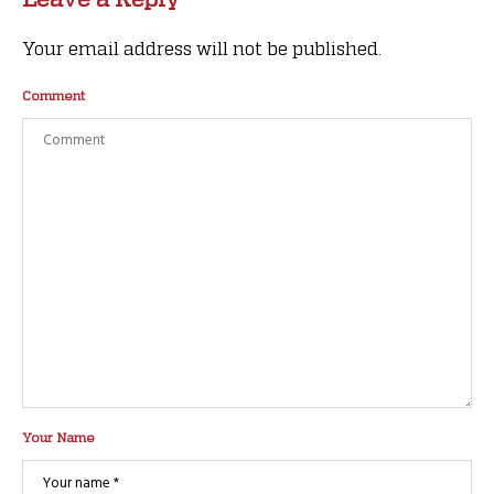
Your email address will not be published.
Comment
Your Name