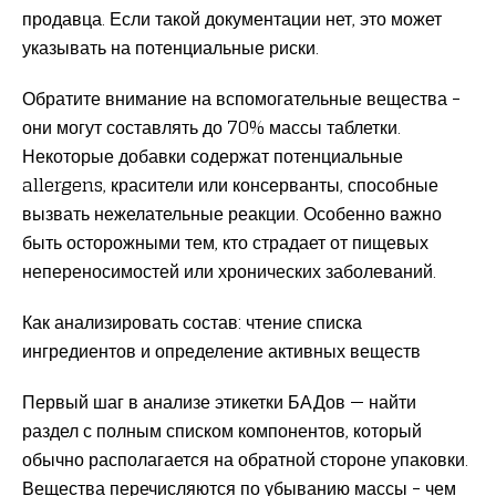
продавца. Если такой документации нет, это может
указывать на потенциальные риски.
Обратите внимание на вспомогательные вещества –
они могут составлять до 70% массы таблетки.
Некоторые добавки содержат потенциальные
allergens, красители или консерванты, способные
вызвать нежелательные реакции. Особенно важно
быть осторожными тем, кто страдает от пищевых
непереносимостей или хронических заболеваний.
Как анализировать состав: чтение списка
ингредиентов и определение активных веществ
Первый шаг в анализе этикетки БАДов — найти
раздел с полным списком компонентов, который
обычно располагается на обратной стороне упаковки.
Вещества перечисляются по убыванию массы – чем