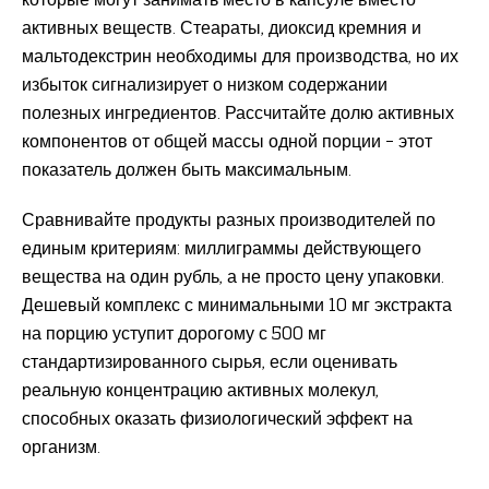
активных веществ. Стеараты, диоксид кремния и
мальтодекстрин необходимы для производства, но их
избыток сигнализирует о низком содержании
полезных ингредиентов. Рассчитайте долю активных
компонентов от общей массы одной порции – этот
показатель должен быть максимальным.
Сравнивайте продукты разных производителей по
единым критериям: миллиграммы действующего
вещества на один рубль, а не просто цену упаковки.
Дешевый комплекс с минимальными 10 мг экстракта
на порцию уступит дорогому с 500 мг
стандартизированного сырья, если оценивать
реальную концентрацию активных молекул,
способных оказать физиологический эффект на
организм.