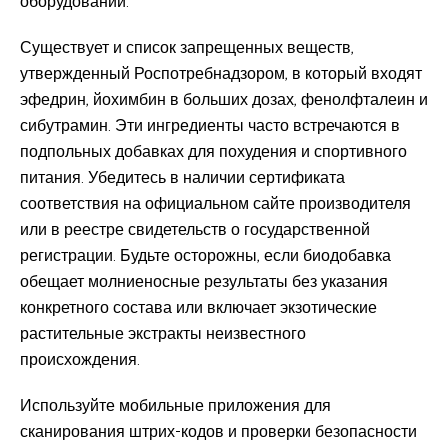
оборудовании.
Существует и список запрещенных веществ,
утвержденный Роспотребнадзором, в который входят
эфедрин, йохимбин в больших дозах, фенолфталеин и
сибутрамин. Эти ингредиенты часто встречаются в
подпольных добавках для похудения и спортивного
питания. Убедитесь в наличии сертификата
соответствия на официальном сайте производителя
или в реестре свидетельств о государственной
регистрации. Будьте осторожны, если биодобавка
обещает молниеносные результаты без указания
конкретного состава или включает экзотические
растительные экстракты неизвестного
происхождения.
Используйте мобильные приложения для
сканирования штрих-кодов и проверки безопасности