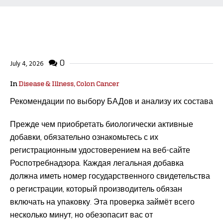
0
July 4, 2026
In
Disease & Illness, Colon Cancer
Рекомендации по выбору БАДов и анализу их состава
Прежде чем приобретать биологически активные
добавки, обязательно ознакомьтесь с их
регистрационным удостоверением на веб-сайте
Роспотребнадзора. Каждая легальная добавка
должна иметь номер государственного свидетельства
о регистрации, который производитель обязан
включать на упаковку. Эта проверка займёт всего
несколько минут, но обезопасит вас от