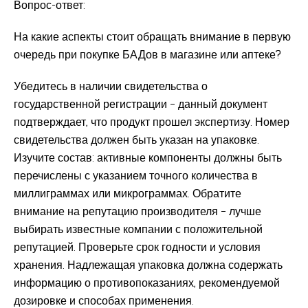
Вопрос-ответ:
На какие аспекты стоит обращать внимание в первую
очередь при покупке БАДов в магазине или аптеке?
Убедитесь в наличии свидетельства о
государственной регистрации – данный документ
подтверждает, что продукт прошел экспертизу. Номер
свидетельства должен быть указан на упаковке.
Изучите состав: активные компоненты должны быть
перечислены с указанием точного количества в
миллиграммах или микрограммах. Обратите
внимание на репутацию производителя – лучше
выбирать известные компании с положительной
репутацией. Проверьте срок годности и условия
хранения. Надлежащая упаковка должна содержать
информацию о противопоказаниях, рекомендуемой
дозировке и способах применения.