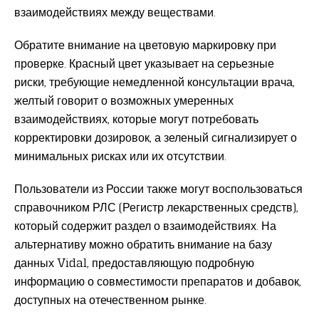
взаимодействиях между веществами.
Обратите внимание на цветовую маркировку при
проверке. Красный цвет указывает на серьезные
риски, требующие немедленной консультации врача,
желтый говорит о возможных умеренных
взаимодействиях, которые могут потребовать
корректировки дозировок, а зеленый сигнализирует о
минимальных рисках или их отсутствии.
Пользователи из России также могут воспользоваться
справочником РЛС (Регистр лекарственных средств),
который содержит раздел о взаимодействиях. На
альтернативу можно обратить внимание на базу
данных Vidal, предоставляющую подробную
информацию о совместимости препаратов и добавок,
доступных на отечественном рынке.