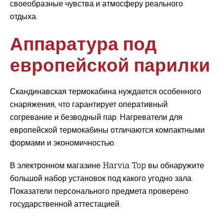
своеобразные чувства и атмосферу реального
отдыха.
Аппаратура под
европейской парилки
Скандинавская термокабина нуждается особенного
снаряжения, что гарантирует оперативный
согревание и безводный пар. Нагреватели для
европейской термокабины отличаются компактными
формами и экономичностью.
В электронном магазине Harvia Top вы обнаружите
большой набор установок под какого угодно зала.
Показатели персонального предмета проверено
государственной аттестацией.