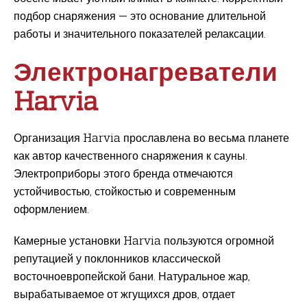
подбор снаряжения — это основание длительной
работы и значительного показателей релаксации.
Электронагреватели
Harvia
Организация Harvia прославлена во весьма планете
как автор качественного снаряжения к сауны.
Электроприборы этого бренда отмечаются
устойчивостью, стойкостью и современным
оформлением.
Камерные установки Harvia пользуются огромной
репутацией у поклонников классической
восточноевропейской бани. Натуральное жар,
вырабатываемое от жгущихся дров, отдает