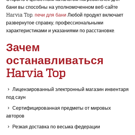
бани вы способны на уполномоченном веб-сайте
Harvia Top.
печи для бани
Любой продукт включает
развернутое справку, профессиональными
характеристиками и указаниями по расстановке.
Зачем
останавливаться
Harvia Top
Лицензированный электронный магазин инвентаря
под саун
Сертифицированная предметы от мировых
авторов
Резкая доставка по весьма федерации