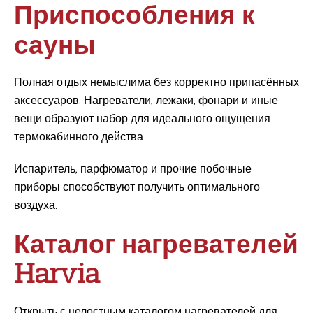
Приспособления к
сауны
Полная отдых немыслима без корректно припасённых
аксессуаров. Нагреватели, лежаки, фонари и иные
вещи образуют набор для идеального ощущения
термокабинного действа.
Испаритель, парфюматор и прочие побочные
приборы способствуют получить оптимального
воздуха.
Каталог нагревателей
Harvia
Открыть с целостным каталогом нагревателей для