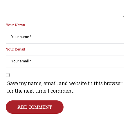
Your Name
Your E-mail
Save my name, email, and website in this browser
for the next time I comment.