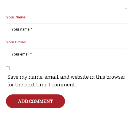
Your Name
Your E-mail
Save my name, email, and website in this browser
for the next time I comment.