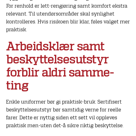
For renhold er lett-rengjøring samt komfort ekstra
relevant. Til utendørsområder skal synlighet
kontrolleres. Hvis risikoen blir klar, føles valget mer
praktisk.
Arbeidsklær samt
beskyttelsesutstyr
forblir aldri samme-
ting
Enkle uniformer bør gi praktisk-bruk. Sertifisert
beskyttelsesutstyr bør samtidig verne for reelle
farer. Dette er nyttig siden ett sett vil oppleves
praktisk men-uten det-å sikre riktig beskyttelse.