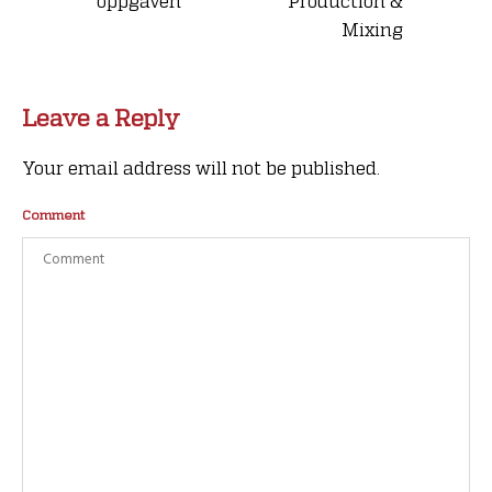
oppgaven
Production &
Mixing
Leave a Reply
Your email address will not be published.
Comment