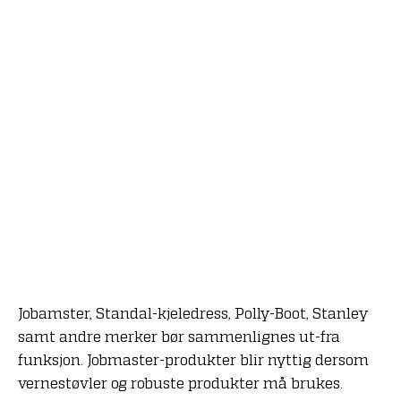
Jobamster, Standal-kjeledress, Polly-Boot, Stanley
samt andre merker bør sammenlignes ut-fra
funksjon. Jobmaster-produkter blir nyttig dersom
vernestøvler og robuste produkter må brukes.